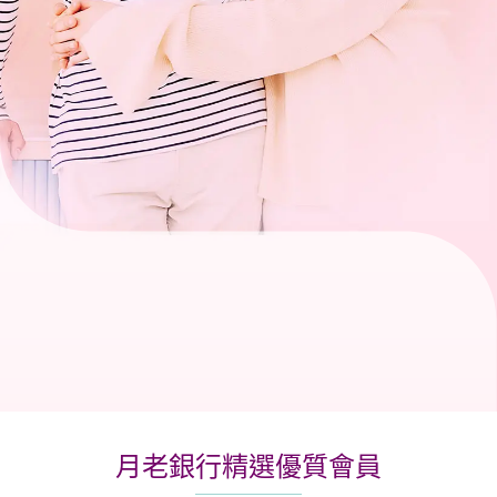
關於月老
服務據點
月老銀行精選優質會員