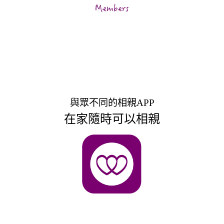
與眾不同的相親APP
在家隨時可以相親