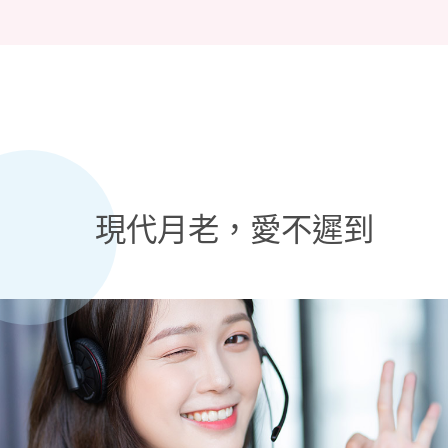
現代月老，愛不遲到