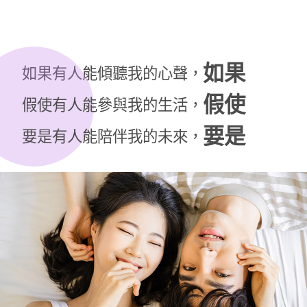
如果
如果有人能傾聽我的心聲，
假使
假使有人能參與我的生活，
要是
要是有人能陪伴我的未來，