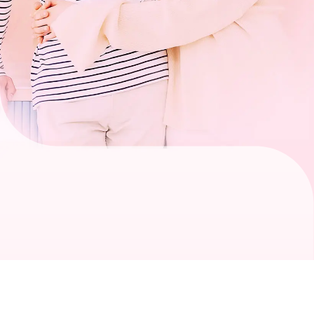
關於月老
服務據點