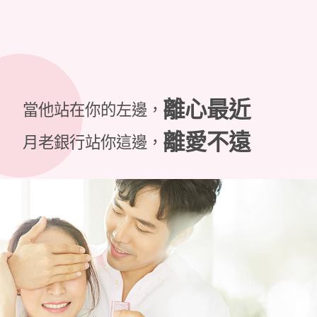
離心最近
當他站在你的左邊，
離愛不遠
月老銀行站你這邊，