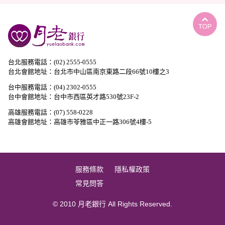
台北服務電話：(02) 2555-0555
台北會館地址：台北市中山區南京東路二段66號10樓之3
台中服務電話：(04) 2302-0555
台中會館地址：台中市西區英才路530號23F-2
高雄服務電話：(07) 558-0228
高雄會館地址：高雄市苓雅區中正一路306號4樓-5
服務條款
隱私權政策
常見問答
© 2010 月老銀行 All Rights Reserved.