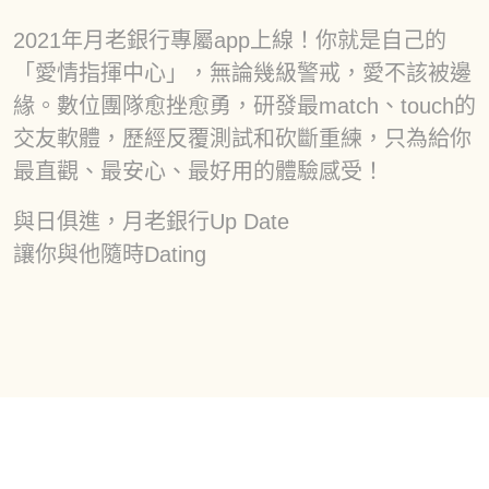
2021年月老銀行專屬app上線！你就是自己的
「愛情指揮中心」，無論幾級警戒，愛不該被邊
緣。數位團隊愈挫愈勇，研發最match、touch的
交友軟體，歷經反覆測試和砍斷重練，只為給你
最直觀、最安心、最好用的體驗感受！
與日俱進，月老銀行Up Date
讓你與他隨時Dating