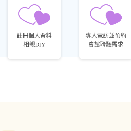
註冊個⼈資料
專人電訪並預約
相親DIY
會館聆聽需求