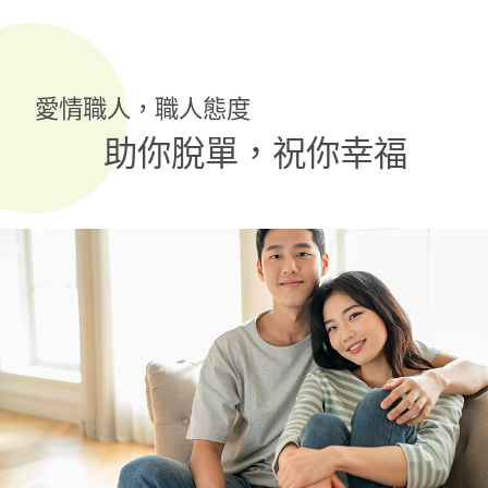
愛情職人，職人態度
助你脫單，祝你幸福