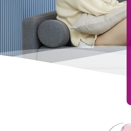
關於月老
服務據點