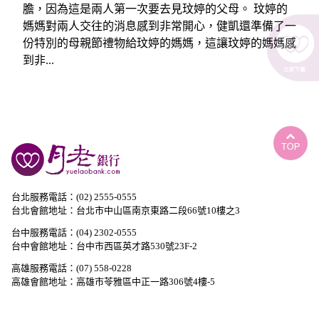
膽，因為這是兩人第一次要去見玟婷的父母。 玟婷的
媽媽對兩人交往的消息感到非常開心，健凱還準備了一
份特別的母親節禮物給玟婷的媽媽，這讓玟婷的媽媽感
到非...
台北服務電話：(02) 2555-0555
台北會館地址：台北市中山區南京東路二段66號10樓之3
台中服務電話：(04) 2302-0555
台中會館地址：台中市西區英才路530號23F-2
高雄服務電話：(07) 558-0228
高雄會館地址：高雄市苓雅區中正一路306號4樓-5