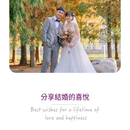
分享結婚的喜悅