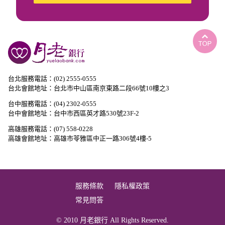
台北服務電話：(02) 2555-0555
台北會館地址：台北市中山區南京東路二段66號10樓之3
台中服務電話：(04) 2302-0555
台中會館地址：台中市西區英才路530號23F-2
高雄服務電話：(07) 558-0228
高雄會館地址：高雄市苓雅區中正一路306號4樓-5
服務條款
隱私權政策
常見問答
© 2010 月老銀行 All Rights Reserved.