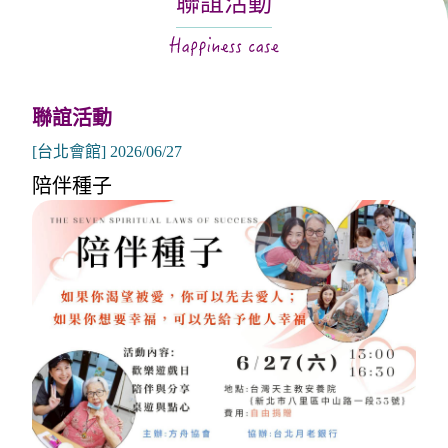
聯誼活動
關於月老
服務據點
聯誼活動
[台北會館] 2026/06/27
陪伴種子