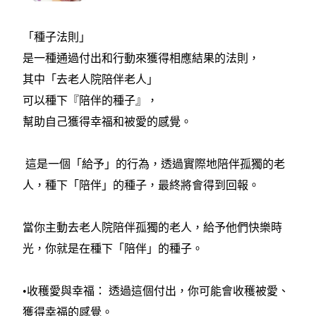
「種子法則」
是一種通過付出和行動來獲得相應結果的法則，
其中「去老人院陪伴老人」
可以種下『陪伴的種子』，
幫助自己獲得幸福和被愛的感覺。
這是一個「給予」的行為，透過實際地陪伴孤獨的老
人，種下「陪伴」的種子，最終將會得到回報。
當你主動去老人院陪伴孤獨的老人，給予他們快樂時
光，你就是在種下「陪伴」的種子。
•收穫愛與幸福： 透過這個付出，你可能會收穫被愛、
獲得幸福的感覺。