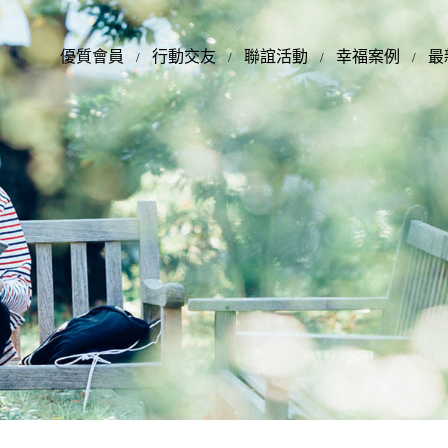
優質會員
行動交友
聯誼活動
幸福案例
最