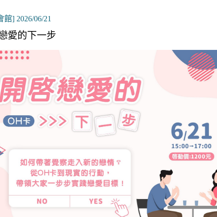
館] 2026/06/21
戀愛的下一步