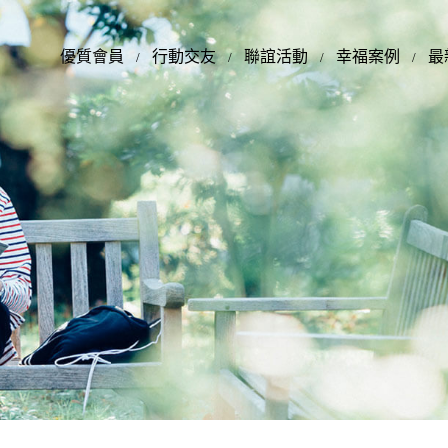
優質會員
行動交友
聯誼活動
幸福案例
最