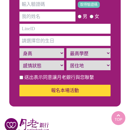
取得驗證碼
男
女
送出表示同意讓月老銀行與您聯繫
報名本場活動