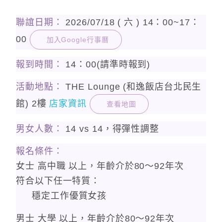
聯誼日期：
2026/07/18 ( 六 ) 14：00~17：
00
加入Google行事曆
報到時間：
14：00(請準時報到)
活動地點：
THE Lounge (和逸飯店台北民生
館) 2樓
店家資訊
查看地圖
男女人數：
14 vs 14，得彈性調整
報名條件：
女士 高中職 以上，年齡介於80〜92年次
符合以下任一特質：
穩定工作優質女孩
男士 大學 以上，年齡介於80〜92年次