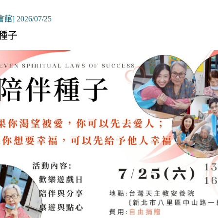
館] 2026/07/25
種子