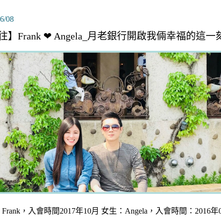
6/08
往】Frank ❤ Angela_月老銀行開啟我倆幸福的這一
Frank，入會時間2017年10月 女生：Angela，入會時間：2016年