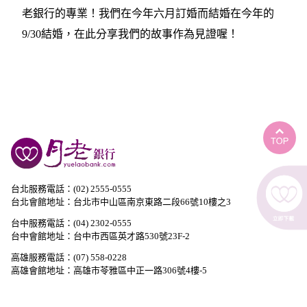
老銀行的專業！我們在今年六月訂婚而結婚在今年的
9/30結婚，在此分享我們的故事作為見證喔！
台北服務電話：(02) 2555-0555
台北會館地址：台北市中山區南京東路二段66號10樓之3
台中服務電話：(04) 2302-0555
台中會館地址：台中市西區英才路530號23F-2
高雄服務電話：(07) 558-0228
高雄會館地址：高雄市苓雅區中正一路306號4樓-5