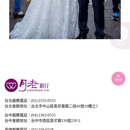
台北服務電話：(02) 2555-0555
台北會館地址：台北市中山區南京東路二段66號10樓之3
台中服務電話：(04) 2302-0555
台中會館地址：台中市西區英才路530號23F-2
高雄服務電話：(07) 558-0228