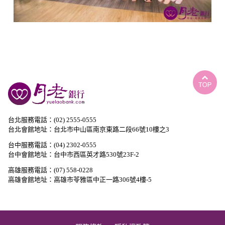
台北服務電話：(02) 2555-0555
台北會館地址：台北市中山區南京東路二段66號10樓之3
台中服務電話：(04) 2302-0555
台中會館地址：台中市西區英才路530號23F-2
高雄服務電話：(07) 558-0228
高雄會館地址：高雄市苓雅區中正一路306號4樓-5