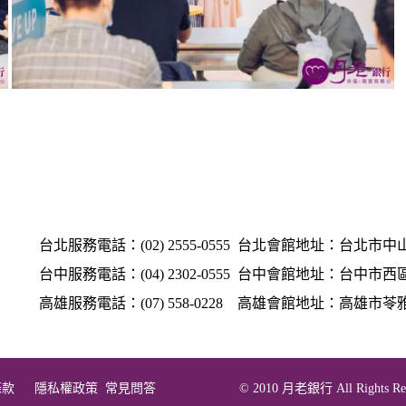
台北服務電話：(02) 2555-0555
台北會館地址：台北市中山
台中服務電話：(04) 2302-0555
台中會館地址：台中市西區英才
高雄服務電話：(07) 558-0228
高雄會館地址：高雄市苓雅區
條款
隱私權政策
常見問答
© 2010 月老銀行 All Rights Res