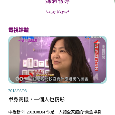
媒體報導
關於月老
服務據點
電視媒體
2018/08/08
單身商機，一個人也精彩
中視新聞_2018.08.04 你是一人飽全家飽的"黃金單身