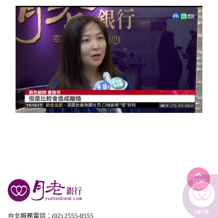
台北服務電話：(02) 2555-0555